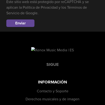
Este sitio web está protegido por reCAPTCHA y se
aplican la
Política de Privacidad
y los
Términos de
Servicio
de Google.
SIGUE
INFORMACIÓN
Contacto y Soporte
Derechos musicales y de imagen