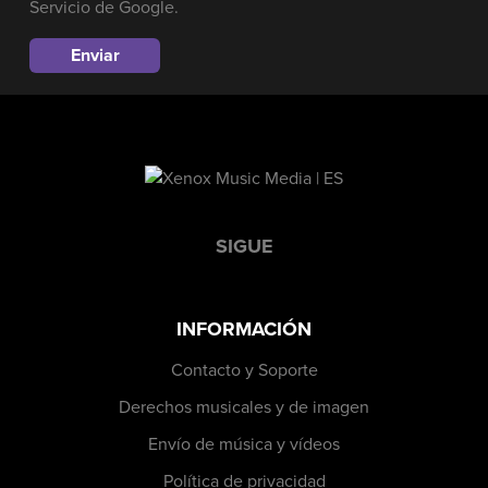
Servicio
de Google.
SIGUE
INFORMACIÓN
Contacto y Soporte
Derechos musicales y de imagen
Envío de música y vídeos
Política de privacidad