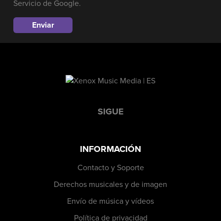
Servicio
de Google.
SIGUE
INFORMACIÓN
Contacto y Soporte
Derechos musicales y de imagen
Envío de música y vídeos
Política de privacidad