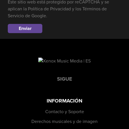
Este sitio web está protegido por reCAPTCHA y se
aplican la
Política de Privacidad
y los
Términos de
Servicio
de Google.
SIGUE
INFORMACIÓN
Contacto y Soporte
Derechos musicales y de imagen