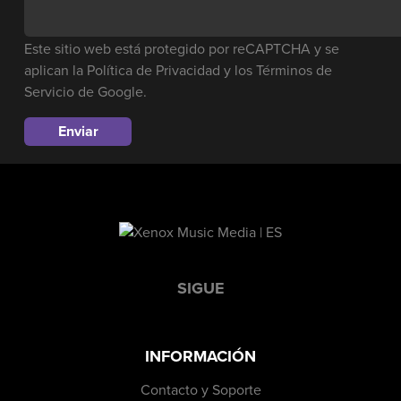
Este sitio web está protegido por reCAPTCHA y se
aplican la
Política de Privacidad
y los
Términos de
Servicio
de Google.
SIGUE
INFORMACIÓN
Contacto y Soporte