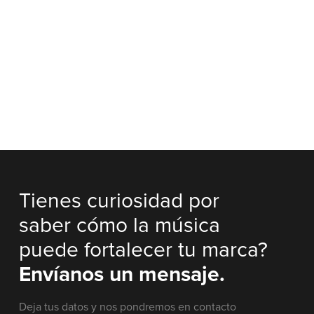
Tienes curiosidad por
saber cómo la música
puede fortalecer tu marca?
Envíanos un mensaje.
Deja tus datos y nos pondremos en contacto