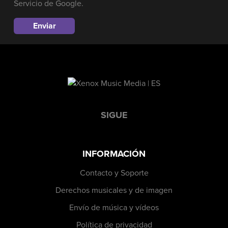
Servicio
de Google.
SIGUE
INFORMACIÓN
Contacto y Soporte
Derechos musicales y de imagen
Envío de música y vídeos
Política de privacidad