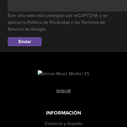
Este sitio web está protegido por reCAPTCHA y se
aplican la
Política de Privacidad
y los
Términos de
Servicio
de Google.
SIGUE
INFORMACIÓN
Contacto y Soporte