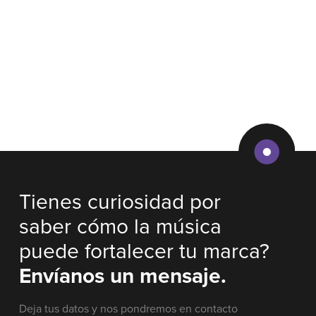
Tienes curiosidad por
saber cómo la música
puede fortalecer tu marca?
Envíanos un mensaje.
Deja tus datos y nos pondremos en contacto