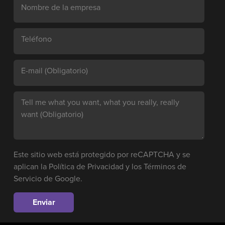
Nombre de la empresa
Teléfono
E-mail
(Obligatorio)
Tell me what you want, what you really, really
want
(Obligatorio)
Este sitio web está protegido por reCAPTCHA y se
aplican la
Política de Privacidad
y los
Términos de
Servicio
de Google.