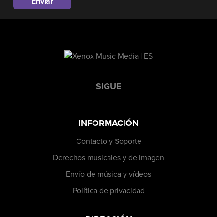
SIGUE
INFORMACIÓN
Contacto y Soporte
Derechos musicales y de imagen
Envío de música y vídeos
Política de privacidad