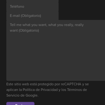
Teléfono
E-mail
(Obligatorio)
Tell me what you want, what you really, really
want
(Obligatorio)
Este sitio web está protegido por reCAPTCHA y se
aplican la
Política de Privacidad
y los
Términos de
Servicio
de Google.