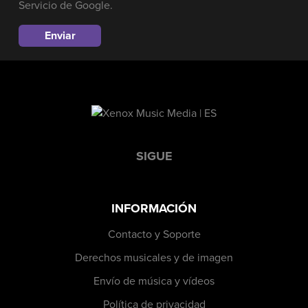
Servicio
de Google.
SIGUE
INFORMACIÓN
Contacto y Soporte
Derechos musicales y de imagen
Envío de música y vídeos
Política de privacidad