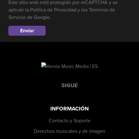
Este sitio web está protegido por reCAPTCHA y se
aplican la
Política de Privacidad
y los
Términos de
Servicio
de Google.
SIGUE
INFORMACIÓN
Contacto y Soporte
Derechos musicales y de imagen