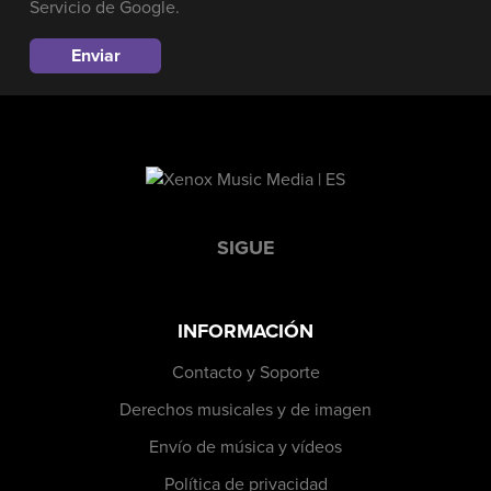
Servicio
de Google.
SIGUE
INFORMACIÓN
Contacto y Soporte
Derechos musicales y de imagen
Envío de música y vídeos
Política de privacidad