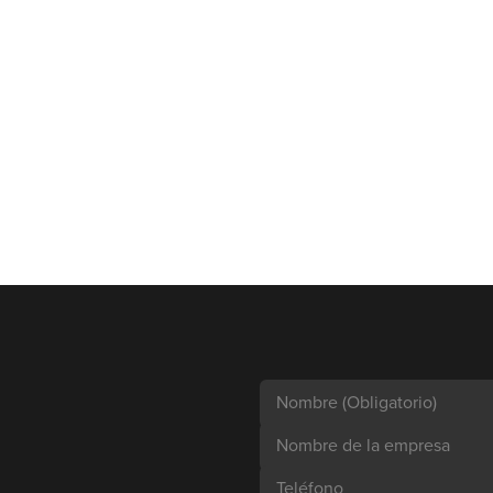
Nombre
(Obligatorio)
Nombre de la empresa
Teléfono