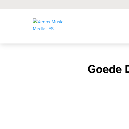
Goede D