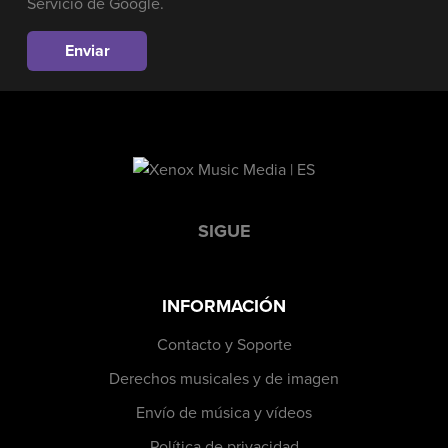
Servicio
de Google.
SIGUE
INFORMACIÓN
Contacto y Soporte
Derechos musicales y de imagen
Envío de música y vídeos
Política de privacidad