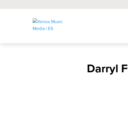
Darryl F