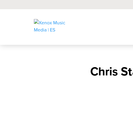
Chris S