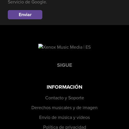
Servicio
de Google.
SIGUE
INFORMACIÓN
Contacto y Soporte
Derechos musicales y de imagen
Envío de música y vídeos
Política de privacidad