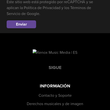
Este sitio web está protegido por reCAPTCHA y se
aplican la
Política de Privacidad
y los
Términos de
Servicio
de Google.
SIGUE
INFORMACIÓN
Contacto y Soporte
Derechos musicales y de imagen