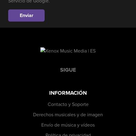
Servicio
de Google.
SIGUE
INFORMACIÓN
Contacto y Soporte
Derechos musicales y de imagen
Envío de música y vídeos
Política de privacidad