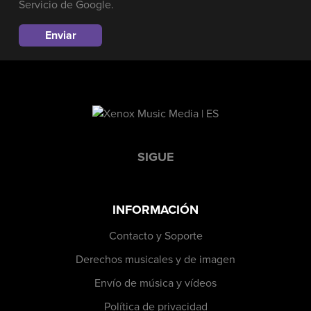
Servicio
de Google.
SIGUE
INFORMACIÓN
Contacto y Soporte
Derechos musicales y de imagen
Envío de música y vídeos
Política de privacidad