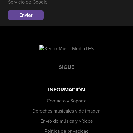
Servicio
de Google.
SIGUE
INFORMACIÓN
Contacto y Soporte
Derechos musicales y de imagen
Envío de música y vídeos
Política de privacidad