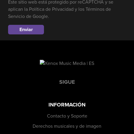
Este sitio web está protegido por reCAPTCHA y se
aplican la
Política de Privacidad
y los
Términos de
Servicio
de Google.
SIGUE
INFORMACIÓN
Contacto y Soporte
Derechos musicales y de imagen