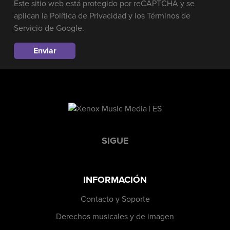
Este sitio web está protegido por reCAPTCHA y se
aplican la
Política de Privacidad
y los
Términos de
Servicio
de Google.
SIGUE
INFORMACIÓN
Contacto y Soporte
Derechos musicales y de imagen