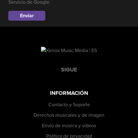
Servicio
de Google.
SIGUE
INFORMACIÓN
Contacto y Soporte
Derechos musicales y de imagen
Envío de música y vídeos
Política de privacidad