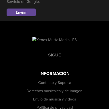
Servicio
de Google.
SIGUE
INFORMACIÓN
Contacto y Soporte
Derechos musicales y de imagen
Envío de música y vídeos
Política de privacidad