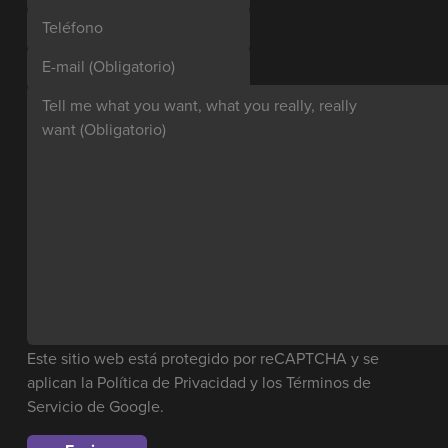
Teléfono
E-mail
(Obligatorio)
Tell me what you want, what you really, really
want
(Obligatorio)
Este sitio web está protegido por reCAPTCHA y se
aplican la
Política de Privacidad
y los
Términos de
Servicio
de Google.