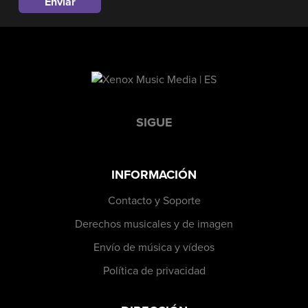
SIGUE
INFORMACIÓN
Contacto y Soporte
Derechos musicales y de imagen
Envío de música y vídeos
Política de privacidad